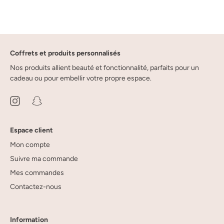
Coffrets et produits personnalisés
Nos produits allient beauté et fonctionnalité, parfaits pour un
cadeau ou pour embellir votre propre espace.
Espace client
Mon compte
Suivre ma commande
Mes commandes
Contactez-nous
Information