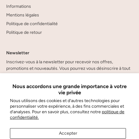
Informations
Mentions légales
Politique de confidentialité
Politique de retour
Newsletter
Inscrivez-vous à la newsletter pour recevoir nos offres,
promotions et nouveautés. Vous pourrez vous désinscrire à tout
moment.
Nous accordons une grande importance à votre
vie privée
Nous utilisons des cookies et d’autres technologies pour
personnaliser votre expérience, à des fins commerciales et
d’analyses. Pour en savoir plus, consultez notre
politique de
confidentialité.
Accepter