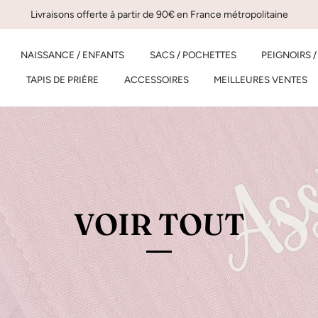
Livraisons offerte à partir de 90€ en France métropolitaine
NAISSANCE / ENFANTS
SACS / POCHETTES
PEIGNOIRS 
TAPIS DE PRIÈRE
ACCESSOIRES
MEILLEURES VENTES
VOIR TOUT