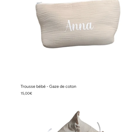
Trousse bébé - Gaze de coton
15,00€