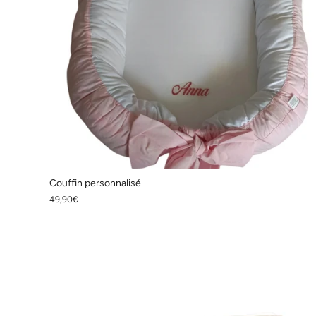
Couffin personnalisé
49,90€