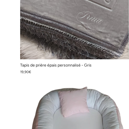
Tapis de prière épais personnalisé - Gris
19,90€