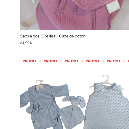
Sacs a dos "Oreilles"- Gaze de coton
24,90€
PROMO
PROMO
PROMO
PROMO
PROMO