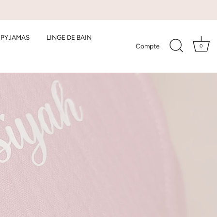
/ PYJAMAS
LINGE DE BAIN
Compte
0