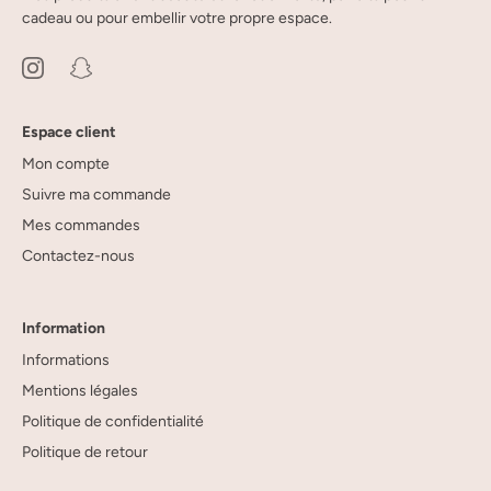
cadeau ou pour embellir votre propre espace.
Espace client
Mon compte
Suivre ma commande
Mes commandes
Contactez-nous
Information
Informations
Mentions légales
Politique de confidentialité
Politique de retour