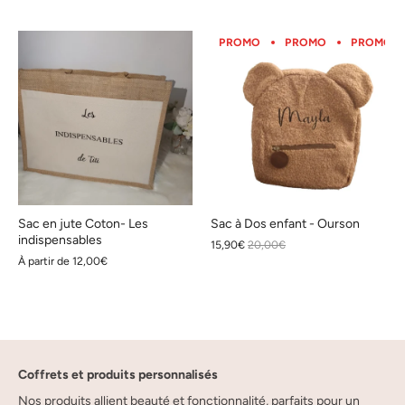
PROMO
PROMO
PROMO
Sac en jute Coton- Les
Sac à Dos enfant - Ourson
indispensables
15,90€
20,00€
À partir de
12,00€
Coffrets et produits personnalisés
Nos produits allient beauté et fonctionnalité, parfaits pour un